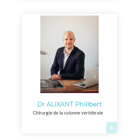
Dr ALIXANT Philibert
Chirurgie de la colonne vertébrale