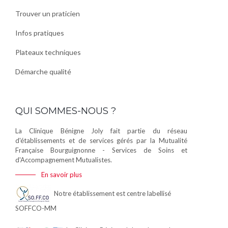
Trouver un praticien
Infos pratiques
Plateaux techniques
Démarche qualité
QUI SOMMES-NOUS ?
La Clinique Bénigne Joly fait partie du réseau
d'établissements et de services gérés par la Mutualité
Française Bourguignonne - Services de Soins et
d'Accompagnement Mutualistes.
En savoir plus
Notre établissement est centre labellisé
SOFFCO-MM