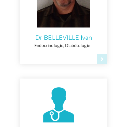
Dr BELLEVILLE Ivan
Endocrinologie, Diabétologie