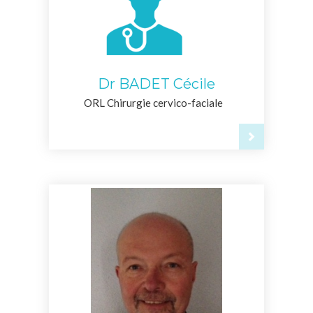
Dr BADET Cécile
ORL Chirurgie cervico-faciale