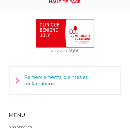
HAUT DE PAGE
Remerciements, plaintes et
réclamations
MENU
Nos services