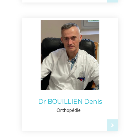
Dr BOUILLIEN Denis
Orthopédie