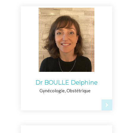
Dr BOULLE Delphine
Gynécologie, Obstétrique