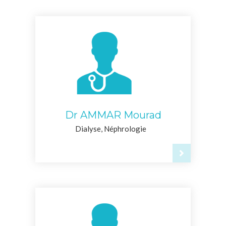
Dr AMMAR Mourad
Dialyse, Néphrologie