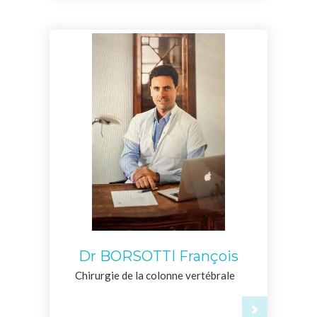
Dr BORSOTTI François
Chirurgie de la colonne vertébrale