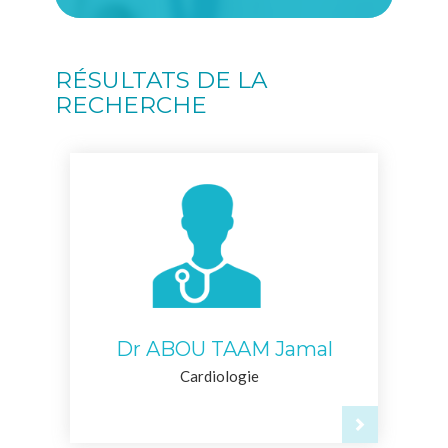
RÉSULTATS DE LA
RECHERCHE
Dr ABOU TAAM Jamal
Cardiologie