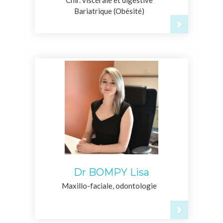
Bariatrique (Obésité)
Dr BOMPY Lisa
Maxillo-faciale, odontologie