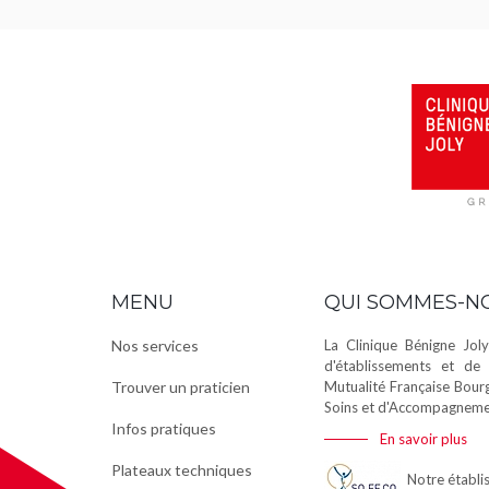
MENU
QUI SOMMES-N
Nos services
La Clinique Bénigne Joly
d'établissements et de 
Trouver un praticien
Mutualité Française Bour
Soins et d'Accompagnemen
Infos pratiques
En savoir plus
Plateaux techniques
Notre établis