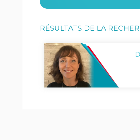
RÉSULTATS DE LA RECHE
D