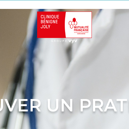
VER UN PRAT