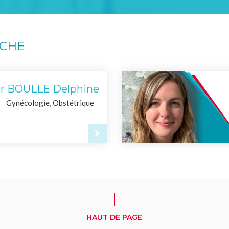
RCHE
r BOULLE Delphine
Gynécologie, Obstétrique
HAUT DE PAGE