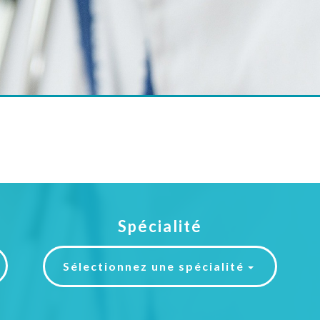
Spécialité
Sélectionnez une spécialité