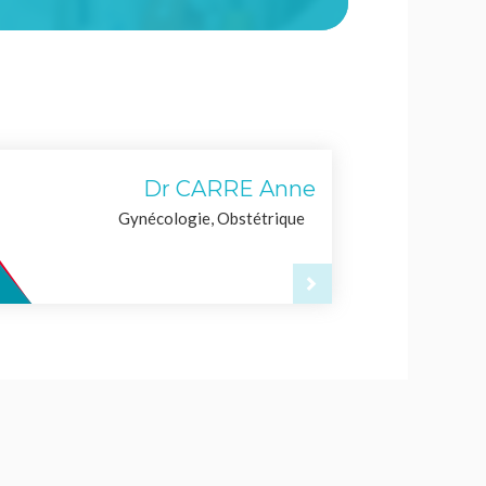
Dr CARRE Anne
Gynécologie, Obstétrique