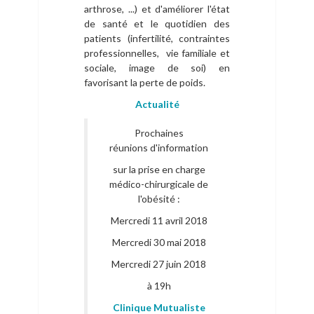
arthrose, ...) et d'améliorer l'état
de santé et le quotidien des
patients (infertilité, contraintes
professionnelles, vie familiale et
sociale, image de soi) en
favorisant la perte de poids.
Actualité
Prochaines
réunions d'information
sur la prise en charge
médico-chirurgicale de
l'obésité :
Mercredi 11 avril 2018
Mercredi 30 mai 2018
Mercredi 27 juin 2018
à 19h
Clinique Mutualiste