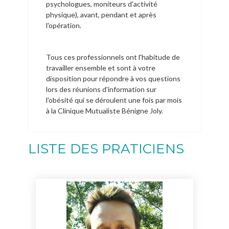
psychologues, moniteurs d'activité
physique), avant, pendant et après
l'opération.
Tous ces professionnels ont l'habitude de
travailler ensemble et sont à votre
disposition pour répondre à vos questions
lors des réunions d'information sur
l'obésité qui se déroulent une fois par mois
à la Clinique Mutualiste Bénigne Joly.
LISTE DES PRATICIENS