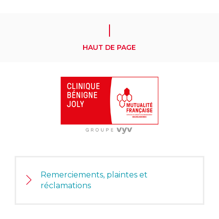
HAUT DE PAGE
Remerciements, plaintes et
réclamations