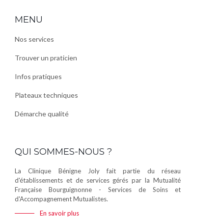
MENU
Nos services
Trouver un praticien
Infos pratiques
Plateaux techniques
Démarche qualité
QUI SOMMES-NOUS ?
La Clinique Bénigne Joly fait partie du réseau
d'établissements et de services gérés par la Mutualité
Française Bourguignonne - Services de Soins et
d'Accompagnement Mutualistes.
En savoir plus