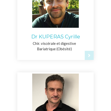
Dr KUPERAS Cyrille
Chir. viscérale et digestive
Bariatrique (Obésité)