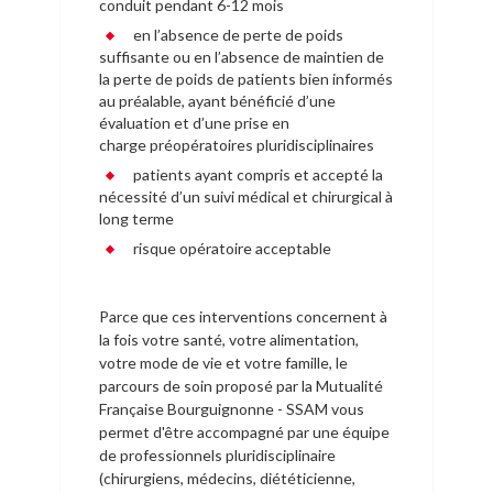
conduit pendant 6-12 mois
en l’absence de perte de poids
suffisante ou en l’absence de maintien de
la perte de poids de patients bien informés
au préalable, ayant bénéficié d’une
évaluation et d’une prise en
charge préopératoires pluridisciplinaires
patients ayant compris et accepté la
nécessité d’un suivi médical et chirurgical à
long terme
risque opératoire acceptable
Parce que ces interventions concernent à
la fois votre santé, votre alimentation,
votre mode de vie et votre famille, le
parcours de soin proposé par la Mutualité
Française Bourguignonne - SSAM vous
permet d'être accompagné par une équipe
de professionnels pluridisciplinaire
(chirurgiens, médecins, diététicienne,