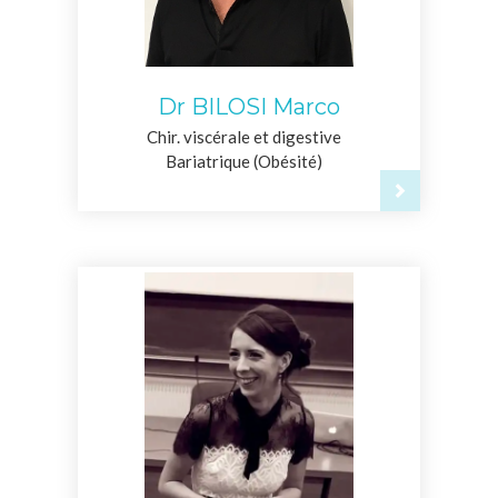
Dr BILOSI Marco
Chir. viscérale et digestive
Bariatrique (Obésité)