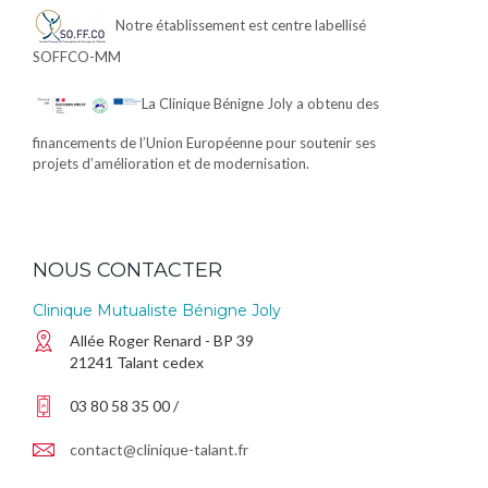
Notre établissement est centre labellisé
SOFFCO-MM
La Clinique Bénigne Joly a obtenu des
financements de l’Union Européenne pour soutenir ses
projets d’amélioration et de modernisation.
NOUS CONTACTER
Clinique Mutualiste Bénigne Joly
Allée Roger Renard - BP 39
21241 Talant cedex
03 80 58 35 00 /
contact@clinique-talant.fr