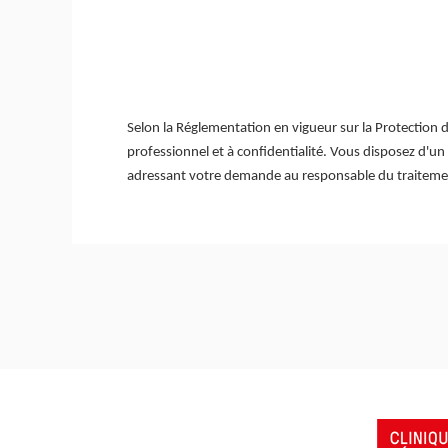
Selon la Réglementation en vigueur sur la Protection 
professionnel et à confidentialité. Vous disposez d'un
adressant votre demande au responsable du traite