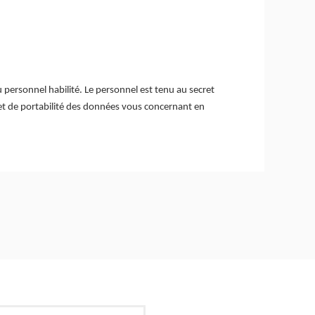
personnel habilité. Le personnel est tenu au secret
n et de portabilité des données vous concernant en