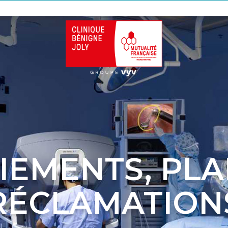
EMENTS, PLA
RÉCLAMATION