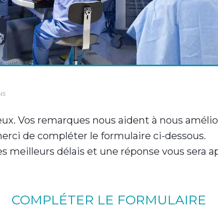
NS
ux. Vos remarques nous aident à nous amélio
erci de compléter le formulaire ci-dessous.
es meilleurs délais et une réponse vous sera a
COMPLÉTER LE FORMULAIRE