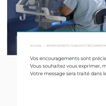
tions
ACCUEIL
REMERCIEMENTS, PLAINTES ET RÉCLAMATIO
Vos encouragements sont précie
Vous souhaitez vous exprimer, m
Votre message sera traité dans l