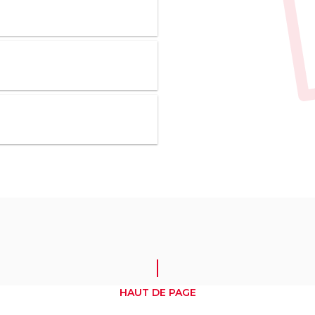
HAUT DE PAGE