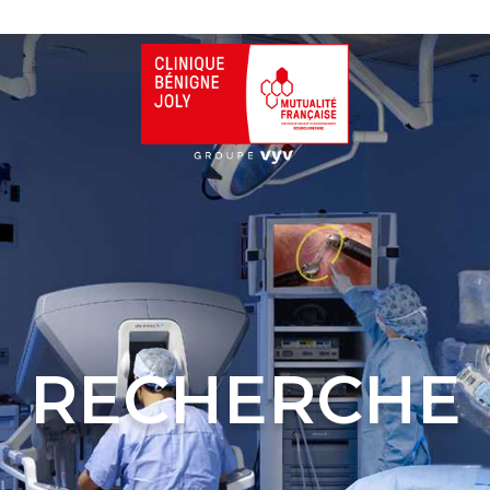
RECHERCHE