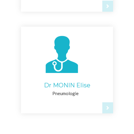
Dr MONIN Elise
Pneumologie