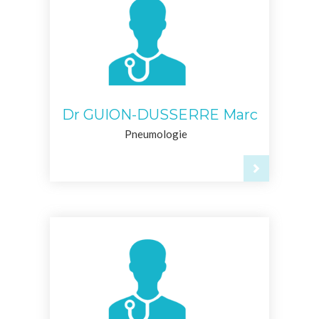
Dr GUION-DUSSERRE Marc
Pneumologie