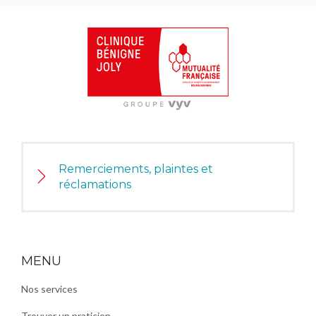
Remerciements, plaintes et
réclamations
MENU
Nos services
Trouver un praticien