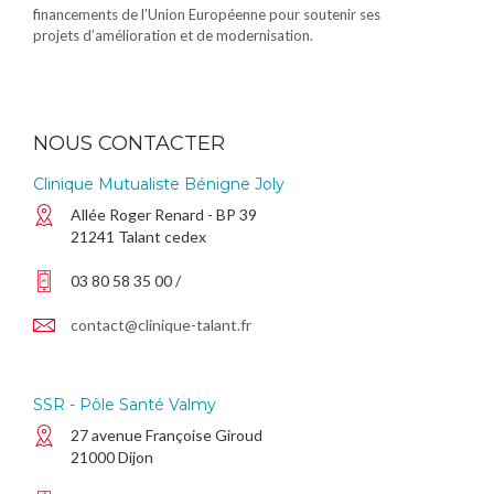
financements de l’Union Européenne pour soutenir ses
projets d’amélioration et de modernisation.
NOUS CONTACTER
Clinique Mutualiste Bénigne Joly
Allée Roger Renard - BP 39
21241 Talant cedex
03 80 58 35 00 /
contact@clinique-talant.fr
SSR - Pôle Santé Valmy
27 avenue Françoise Giroud
21000 Dijon