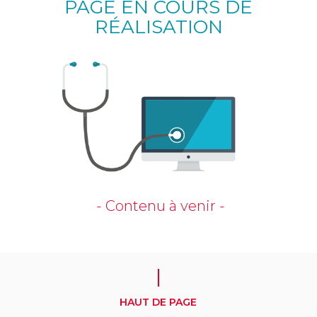
PAGE EN COURS DE
RÉALISATION
- Contenu à venir -
HAUT DE PAGE