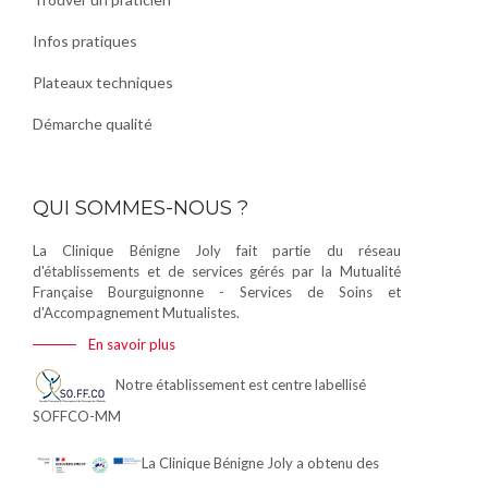
Infos pratiques
Plateaux techniques
Démarche qualité
QUI SOMMES-NOUS ?
La Clinique Bénigne Joly fait partie du réseau
d'établissements et de services gérés par la Mutualité
Française Bourguignonne - Services de Soins et
d'Accompagnement Mutualistes.
En savoir plus
Notre établissement est centre labellisé
SOFFCO-MM
La Clinique Bénigne Joly a obtenu des