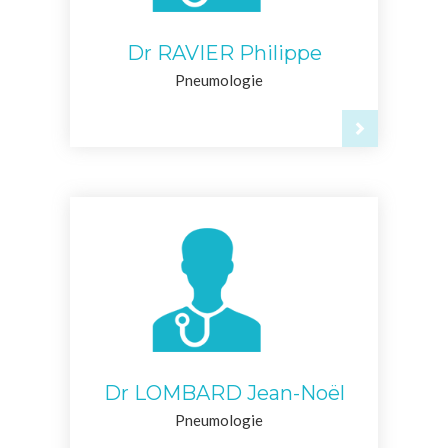
Dr RAVIER Philippe
Pneumologie
Dr LOMBARD Jean-Noël
Pneumologie