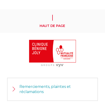
HAUT DE PAGE
Remerciements, plaintes et
réclamations