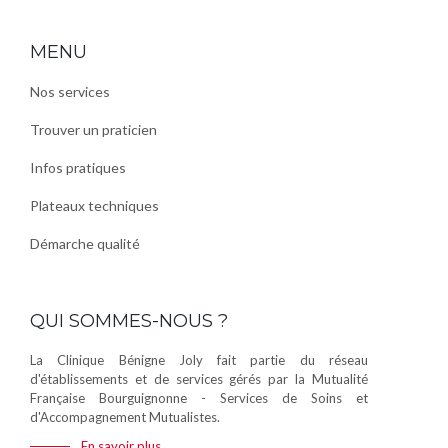
MENU
Nos services
Trouver un praticien
Infos pratiques
Plateaux techniques
Démarche qualité
QUI SOMMES-NOUS ?
La Clinique Bénigne Joly fait partie du réseau
d'établissements et de services gérés par la Mutualité
Française Bourguignonne - Services de Soins et
d'Accompagnement Mutualistes.
En savoir plus