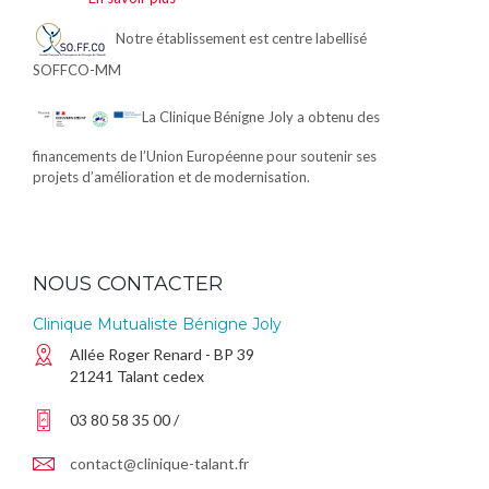
Notre établissement est centre labellisé
SOFFCO-MM
La Clinique Bénigne Joly a obtenu des
financements de l’Union Européenne pour soutenir ses
projets d’amélioration et de modernisation.
NOUS CONTACTER
Clinique Mutualiste Bénigne Joly
Allée Roger Renard - BP 39
21241 Talant cedex
03 80 58 35 00 /
contact@clinique-talant.fr