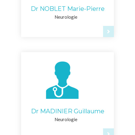
Dr NOBLET Marie-Pierre
Neurologie
Dr MADINIER Guillaume
Neurologie