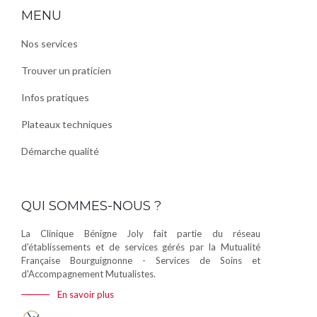
MENU
Nos services
Trouver un praticien
Infos pratiques
Plateaux techniques
Démarche qualité
QUI SOMMES-NOUS ?
La Clinique Bénigne Joly fait partie du réseau
d'établissements et de services gérés par la Mutualité
Française Bourguignonne - Services de Soins et
d'Accompagnement Mutualistes.
En savoir plus