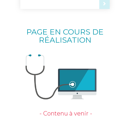
PAGE EN COURS DE
RÉALISATION
- Contenu à venir -