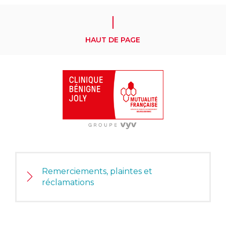
HAUT DE PAGE
Remerciements, plaintes et
réclamations