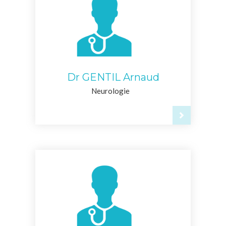
Dr GENTIL Arnaud
Neurologie