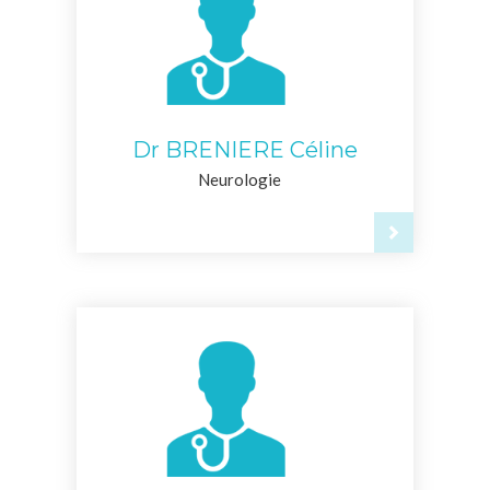
Dr BRENIERE Céline
Neurologie