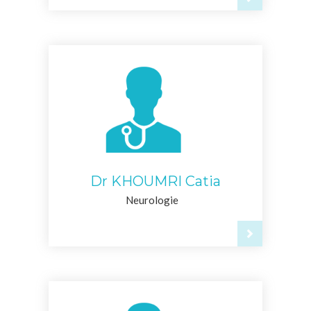
Dr KHOUMRI Catia
Neurologie