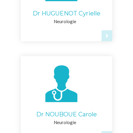
Dr HUGUENOT Cyrielle
Neurologie
Dr NOUBOUE Carole
Neurologie