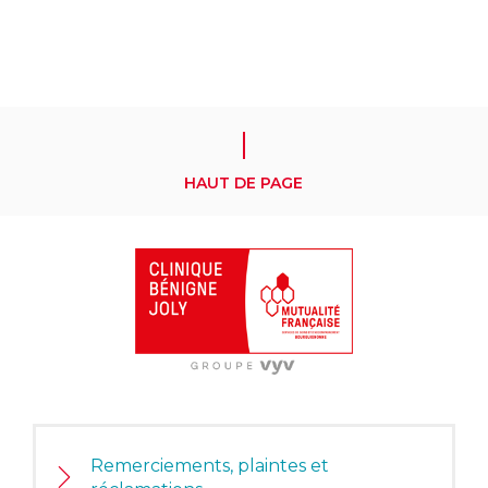
HAUT DE PAGE
Remerciements, plaintes et