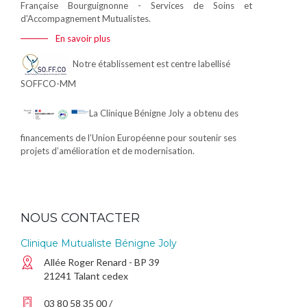
Française Bourguignonne - Services de Soins et
d'Accompagnement Mutualistes.
En savoir plus
Notre établissement est centre labellisé
SOFFCO-MM
La Clinique Bénigne Joly a obtenu des
financements de l’Union Européenne pour soutenir ses
projets d’amélioration et de modernisation.
NOUS CONTACTER
Clinique Mutualiste Bénigne Joly
Allée Roger Renard - BP 39
21241 Talant cedex
03 80 58 35 00 /