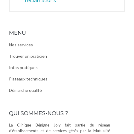
réclamations
MENU
Nos services
Trouver un praticien
Infos pratiques
Plateaux techniques
Démarche qualité
QUI SOMMES-NOUS ?
La Clinique Bénigne Joly fait partie du réseau
d'établissements et de services gérés par la Mutualité