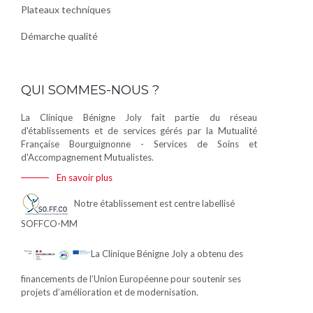
Plateaux techniques
Démarche qualité
QUI SOMMES-NOUS ?
La Clinique Bénigne Joly fait partie du réseau
d'établissements et de services gérés par la Mutualité
Française Bourguignonne - Services de Soins et
d'Accompagnement Mutualistes.
En savoir plus
Notre établissement est centre labellisé
SOFFCO-MM
La Clinique Bénigne Joly a obtenu des
financements de l’Union Européenne pour soutenir ses
projets d’amélioration et de modernisation.