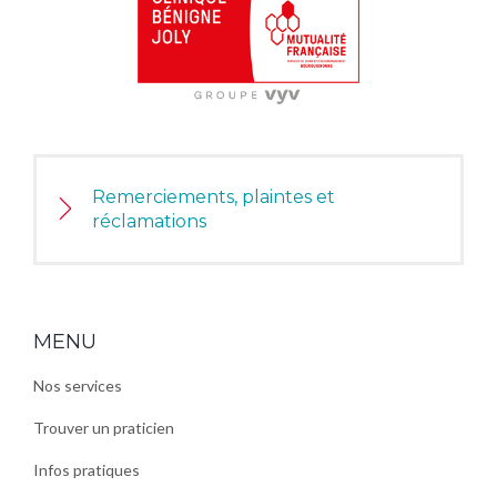
Remerciements, plaintes et
réclamations
MENU
Nos services
Trouver un praticien
Infos pratiques