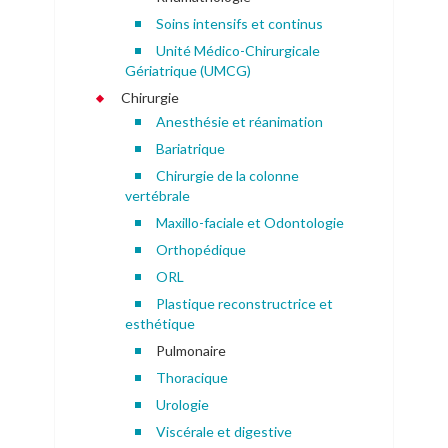
Soins intensifs et continus
Unité Médico-Chirurgicale
Gériatrique (UMCG)
Chirurgie
Anesthésie et réanimation
Bariatrique
Chirurgie de la colonne
vertébrale
Maxillo-faciale et Odontologie
Orthopédique
ORL
Plastique reconstructrice et
esthétique
Pulmonaire
Thoracique
Urologie
Viscérale et digestive