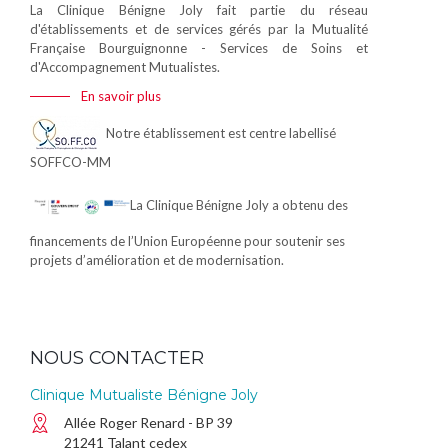
La Clinique Bénigne Joly fait partie du réseau
d'établissements et de services gérés par la Mutualité
Française Bourguignonne - Services de Soins et
d'Accompagnement Mutualistes.
En savoir plus
Notre établissement est centre labellisé
SOFFCO-MM
La Clinique Bénigne Joly a obtenu des
financements de l’Union Européenne pour soutenir ses
projets d’amélioration et de modernisation.
NOUS CONTACTER
Clinique Mutualiste Bénigne Joly
Allée Roger Renard - BP 39
21241 Talant cedex