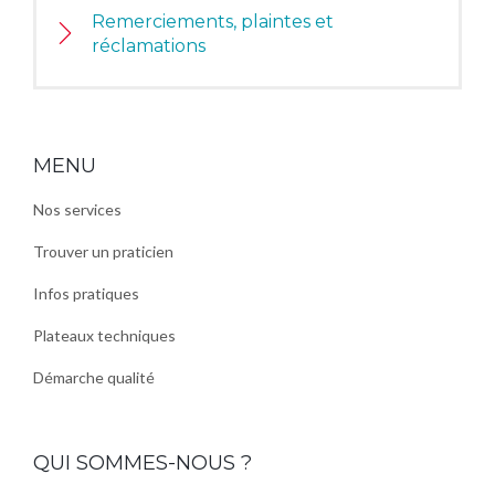
Remerciements, plaintes et
réclamations
MENU
Nos services
Trouver un praticien
Infos pratiques
Plateaux techniques
Démarche qualité
QUI SOMMES-NOUS ?