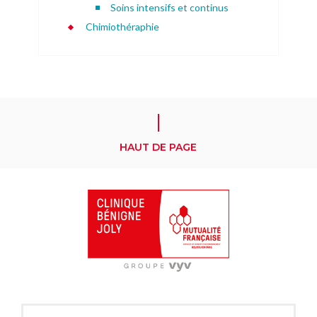
Soins intensifs et continus
Chimiothéraphie
HAUT DE PAGE