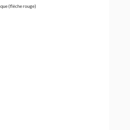
ique (flèche rouge)