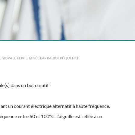
UMORALE PERCUTANÉE PAR RADIOFRÉQUENCE
le(s) dans un but curatif
sant un courant électrique alternatif à haute fréquence.
quence entre 60 et 100°C. L’aiguille est reliée à un