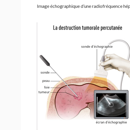
Image échographique d’une radiofréquence hépati