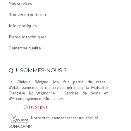
Nos services
Trouver un praticien
Infos pratiques
Plateaux techniques
Démarche qualité
QUI SOMMES-NOUS ?
La Clinique Bénigne Joly fait partie du réseau
d'établissements et de services gérés par la Mutualité
Française Bourguignonne - Services de Soins et
d'Accompagnement Mutualistes.
En savoir plus
Notre établissement est centre labellisé
SOFFCO-MM