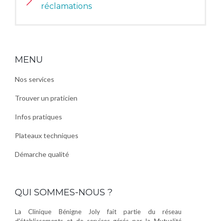
réclamations
MENU
Nos services
Trouver un praticien
Infos pratiques
Plateaux techniques
Démarche qualité
QUI SOMMES-NOUS ?
La Clinique Bénigne Joly fait partie du réseau