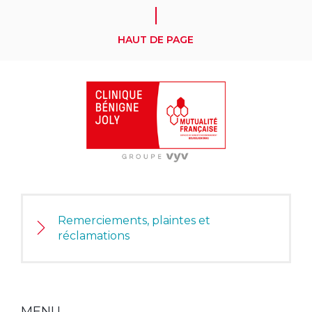
HAUT DE PAGE
Remerciements, plaintes et
réclamations
MENU