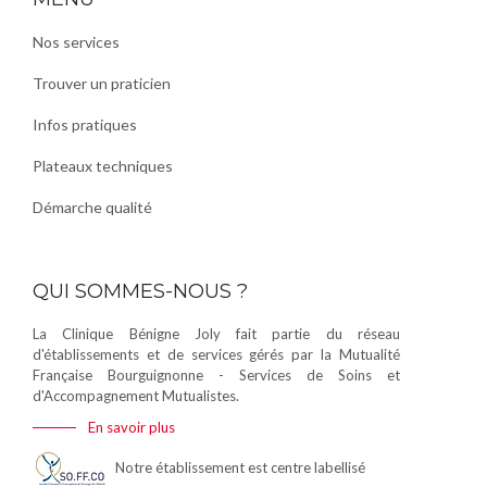
Nos services
Trouver un praticien
Infos pratiques
Plateaux techniques
Démarche qualité
QUI SOMMES-NOUS ?
La Clinique Bénigne Joly fait partie du réseau
d'établissements et de services gérés par la Mutualité
Française Bourguignonne - Services de Soins et
d'Accompagnement Mutualistes.
En savoir plus
Notre établissement est centre labellisé