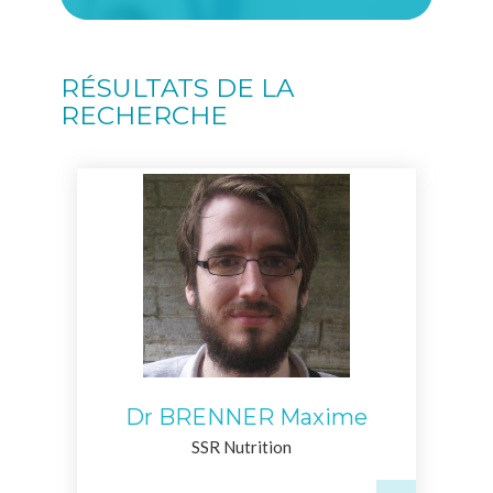
RÉSULTATS DE LA
RECHERCHE
Dr BRENNER Maxime
SSR Nutrition