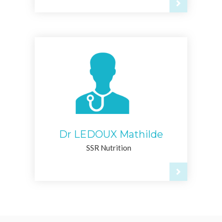
Dr LEDOUX Mathilde
SSR Nutrition