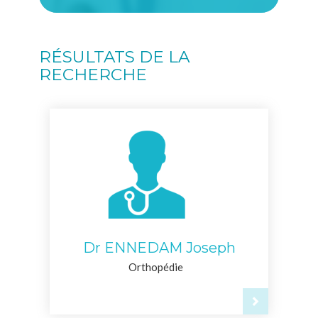
RÉSULTATS DE LA
RECHERCHE
Dr ENNEDAM Joseph
Orthopédie