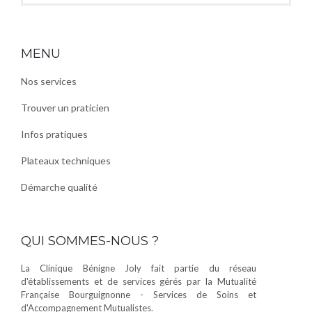
MENU
Nos services
Trouver un praticien
Infos pratiques
Plateaux techniques
Démarche qualité
QUI SOMMES-NOUS ?
La Clinique Bénigne Joly fait partie du réseau
d'établissements et de services gérés par la Mutualité
Française Bourguignonne - Services de Soins et
d'Accompagnement Mutualistes.