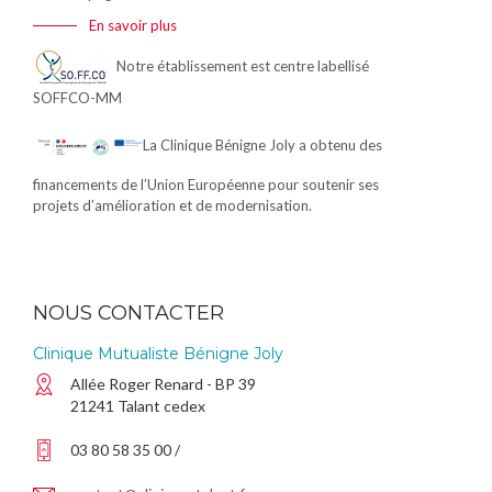
En savoir plus
Notre établissement est centre labellisé
SOFFCO-MM
La Clinique Bénigne Joly a obtenu des
financements de l’Union Européenne pour soutenir ses
projets d’amélioration et de modernisation.
NOUS CONTACTER
Clinique Mutualiste Bénigne Joly
Allée Roger Renard - BP 39
21241 Talant cedex
03 80 58 35 00 /