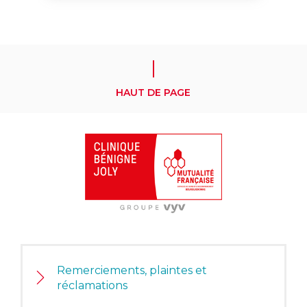
HAUT DE PAGE
Remerciements, plaintes et
réclamations