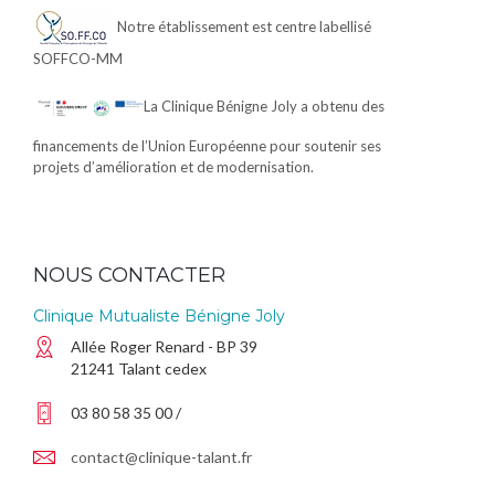
Notre établissement est centre labellisé
SOFFCO-MM
La Clinique Bénigne Joly a obtenu des
financements de l’Union Européenne pour soutenir ses
projets d’amélioration et de modernisation.
NOUS CONTACTER
Clinique Mutualiste Bénigne Joly
Allée Roger Renard - BP 39
21241 Talant cedex
03 80 58 35 00 /
contact@clinique-talant.fr