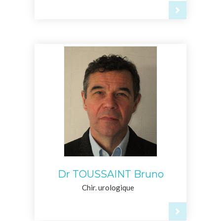
Dr TOUSSAINT Bruno
Chir. urologique