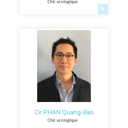
Chir. urologique
Dr PHAN Quang-Bao
Chir. urologique