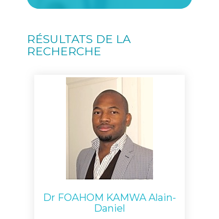
RÉSULTATS DE LA
RECHERCHE
Dr FOAHOM KAMWA Alain-
Daniel