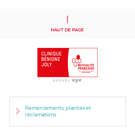
HAUT DE PAGE
Remerciements, plaintes et
réclamations