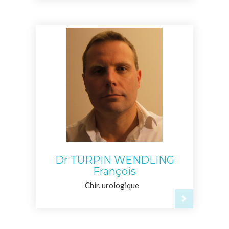
Dr TURPIN WENDLING
François
Chir. urologique