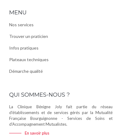
MENU
Nos services
Trouver un praticien
Infos pratiques
Plateaux techniques
Démarche qualité
QUI SOMMES-NOUS ?
La Clinique Bénigne Joly fait partie du réseau
d'établissements et de services gérés par la Mutualité
Française Bourguignonne - Services de Soins et
d'Accompagnement Mutualistes.
En savoir plus