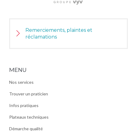
Remerciements, plaintes et
réclamations
MENU
Nos services
Trouver un praticien
Infos pratiques
Plateaux techniques
Démarche qualité