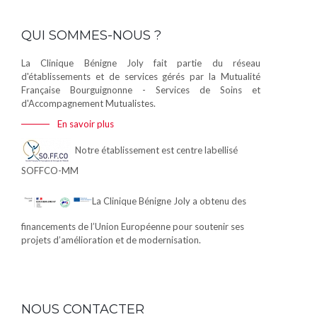
QUI SOMMES-NOUS ?
La Clinique Bénigne Joly fait partie du réseau
d'établissements et de services gérés par la Mutualité
Française Bourguignonne - Services de Soins et
d'Accompagnement Mutualistes.
En savoir plus
Notre établissement est centre labellisé
SOFFCO-MM
La Clinique Bénigne Joly a obtenu des
financements de l’Union Européenne pour soutenir ses
projets d’amélioration et de modernisation.
NOUS CONTACTER