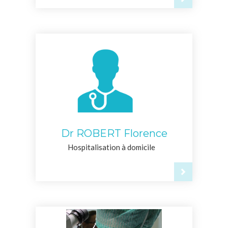
Dr ROBERT Florence
Hospitalisation à domicile