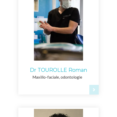
Dr TOUROLLE Roman
Maxillo-faciale, odontologie