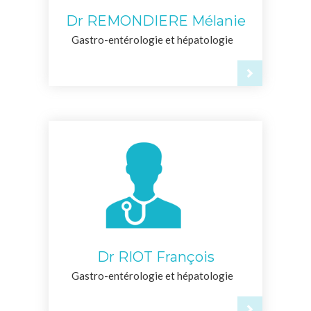
Dr REMONDIERE Mélanie
Gastro-entérologie et hépatologie
Dr RIOT François
Gastro-entérologie et hépatologie