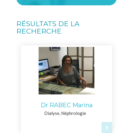
RÉSULTATS DE LA
RECHERCHE
Dr RABEC Marina
Dialyse, Néphrologie