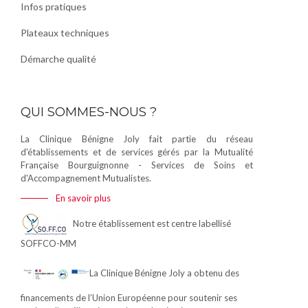
Infos pratiques
Plateaux techniques
Démarche qualité
QUI SOMMES-NOUS ?
La Clinique Bénigne Joly fait partie du réseau
d'établissements et de services gérés par la Mutualité
Française Bourguignonne - Services de Soins et
d'Accompagnement Mutualistes.
En savoir plus
Notre établissement est centre labellisé
SOFFCO-MM
La Clinique Bénigne Joly a obtenu des
financements de l’Union Européenne pour soutenir ses