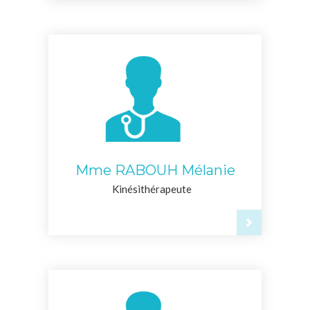
Mme RABOUH Mélanie
Kinésithérapeute