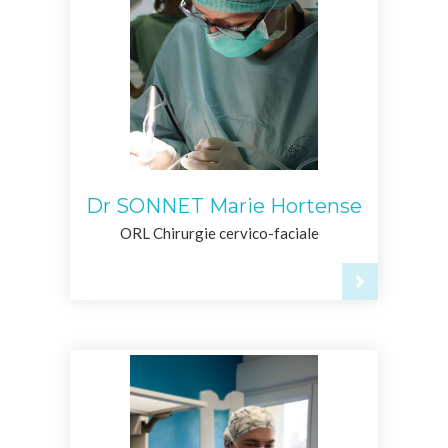
Dr SONNET Marie Hortense
ORL Chirurgie cervico-faciale