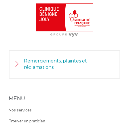
Remerciements, plaintes et
réclamations
MENU
Nos services
Trouver un praticien