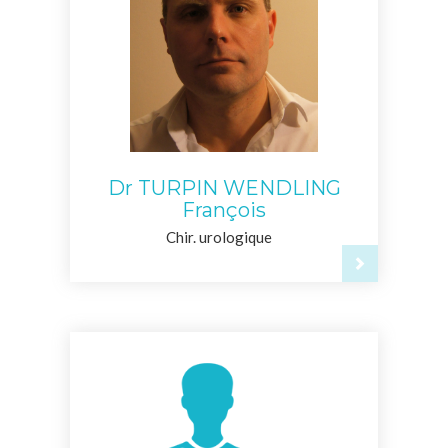
Dr TURPIN WENDLING
François
Chir. urologique