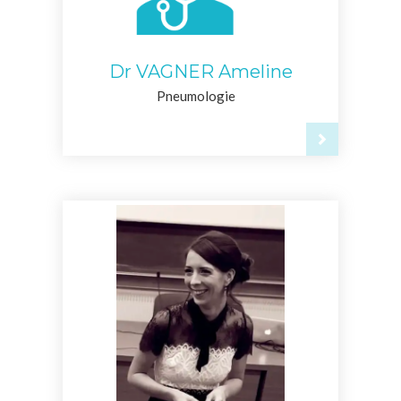
Dr VAGNER Ameline
Pneumologie