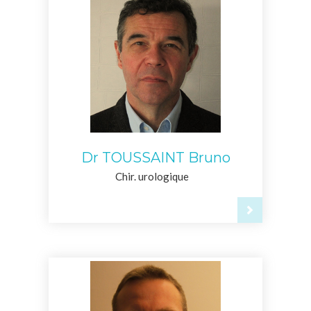
Dr TOUSSAINT Bruno
Chir. urologique