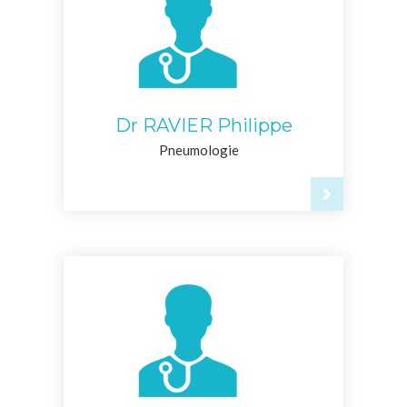
Dr RAVIER Philippe
Pneumologie