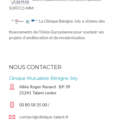
SOFFCO-MM
La Clinique Bénigne Joly a obtenu des
financements de l’Union Européenne pour soutenir ses
projets d’amélioration et de modernisation.
NOUS CONTACTER
Clinique Mutualiste Bénigne Joly
Allée Roger Renard - BP 39
21241 Talant cedex
03 80 58 35 00 /
contact@clinique-talant.fr