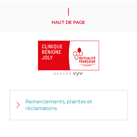
HAUT DE PAGE
Remerciements, plaintes et
réclamations