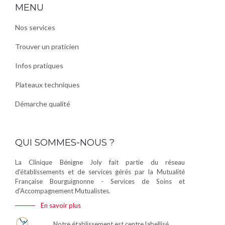
MENU
Nos services
Trouver un praticien
Infos pratiques
Plateaux techniques
Démarche qualité
QUI SOMMES-NOUS ?
La Clinique Bénigne Joly fait partie du réseau
d'établissements et de services gérés par la Mutualité
Française Bourguignonne - Services de Soins et
d'Accompagnement Mutualistes.
En savoir plus
Notre établissement est centre labellisé