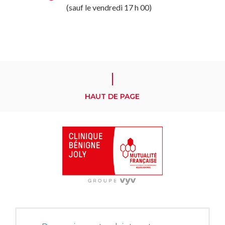
(sauf le vendredi 17 h 00)
HAUT DE PAGE