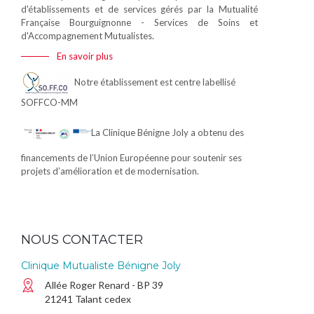
d'établissements et de services gérés par la Mutualité
Française Bourguignonne - Services de Soins et
d'Accompagnement Mutualistes.
En savoir plus
Notre établissement est centre labellisé
SOFFCO-MM
La Clinique Bénigne Joly a obtenu des
financements de l’Union Européenne pour soutenir ses
projets d’amélioration et de modernisation.
NOUS CONTACTER
Clinique Mutualiste Bénigne Joly
Allée Roger Renard - BP 39
21241 Talant cedex