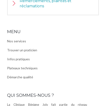
Remerciements, plaintes et
réclamations
MENU
Nos services
Trouver un praticien
Infos pratiques
Plateaux techniques
Démarche qualité
QUI SOMMES-NOUS ?
La Clinique Bénigne Joly fait partie du réseau