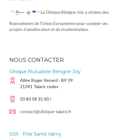
La Clinique Bénigne Joly a obtenu des
financements de l’Union Européenne pour soutenir ses
projets d’amélioration et de modernisation.
NOUS CONTACTER
Clinique Mutualiste Bénigne Joly
Allée Roger Renard - BP 39
21241 Talant cedex
03 80 58 35 00 /
contact@clinique-talant.fr
SSR - Pôle Santé Valmy