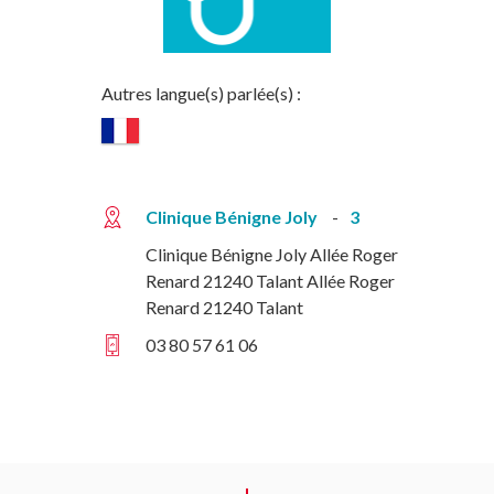
Autres langue(s) parlée(s) :
Clinique Bénigne Joly
3
Clinique Bénigne Joly Allée Roger
Renard 21240 Talant Allée Roger
Renard 21240 Talant
03 80 57 61 06