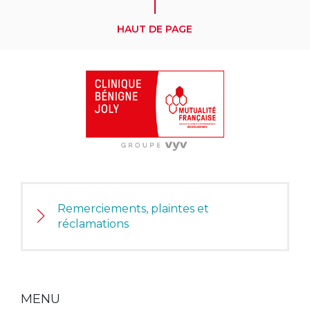
HAUT DE PAGE
Remerciements, plaintes et
réclamations
MENU