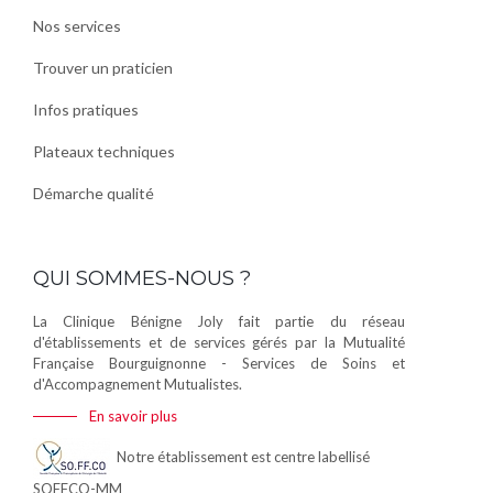
Nos services
Trouver un praticien
Infos pratiques
Plateaux techniques
Démarche qualité
QUI SOMMES-NOUS ?
La Clinique Bénigne Joly fait partie du réseau
d'établissements et de services gérés par la Mutualité
Française Bourguignonne - Services de Soins et
d'Accompagnement Mutualistes.
En savoir plus
Notre établissement est centre labellisé
SOFFCO-MM