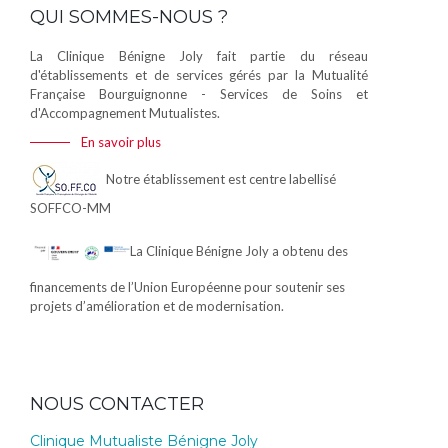
QUI SOMMES-NOUS ?
La Clinique Bénigne Joly fait partie du réseau
d'établissements et de services gérés par la Mutualité
Française Bourguignonne - Services de Soins et
d'Accompagnement Mutualistes.
En savoir plus
Notre établissement est centre labellisé
SOFFCO-MM
La Clinique Bénigne Joly a obtenu des
financements de l’Union Européenne pour soutenir ses
projets d’amélioration et de modernisation.
NOUS CONTACTER
Clinique Mutualiste Bénigne Joly