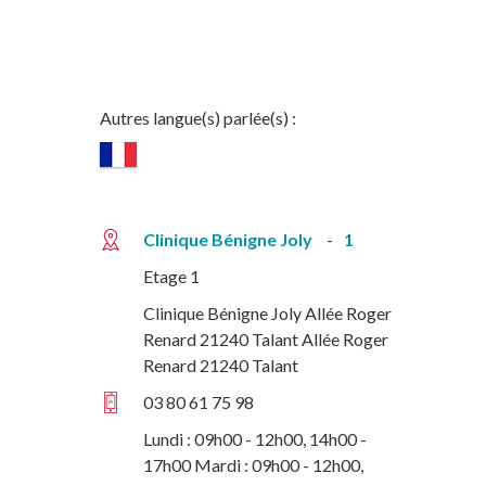
Autres langue(s) parlée(s) :
Clinique Bénigne Joly
1
Etage 1
Clinique Bénigne Joly Allée Roger
Renard 21240 Talant Allée Roger
Renard 21240 Talant
03 80 61 75 98
Lundi : 09h00 - 12h00, 14h00 -
17h00 Mardi : 09h00 - 12h00,