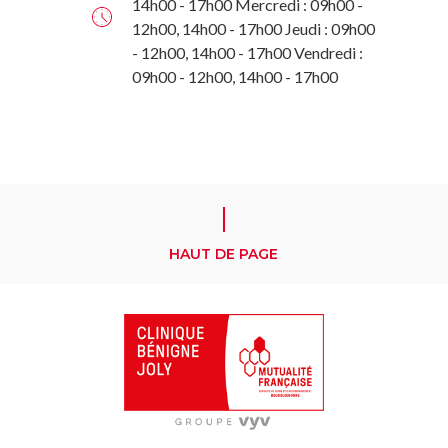
14h00 - 17h00 Mercredi : 09h00 -
12h00, 14h00 - 17h00 Jeudi : 09h00
- 12h00, 14h00 - 17h00 Vendredi :
09h00 - 12h00, 14h00 - 17h00
HAUT DE PAGE