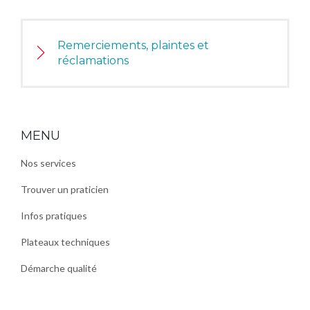
Remerciements, plaintes et
réclamations
MENU
Nos services
Trouver un praticien
Infos pratiques
Plateaux techniques
Démarche qualité