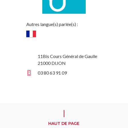
Autres langue(s) parlée(s) :
11Bis Cours Général de Gaulle
21000 DIJON
03 80 63 91 09
HAUT DE PAGE