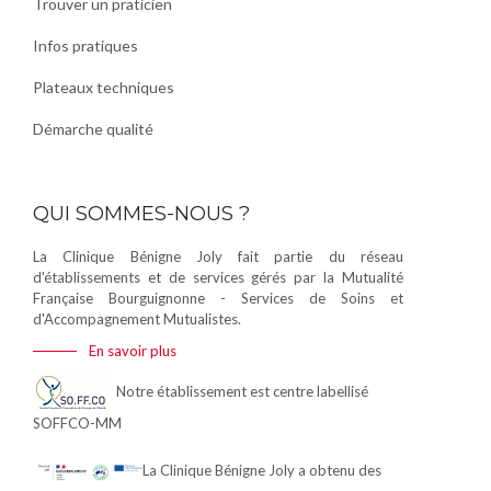
Trouver un praticien
Infos pratiques
Plateaux techniques
Démarche qualité
QUI SOMMES-NOUS ?
La Clinique Bénigne Joly fait partie du réseau
d'établissements et de services gérés par la Mutualité
Française Bourguignonne - Services de Soins et
d'Accompagnement Mutualistes.
En savoir plus
Notre établissement est centre labellisé
SOFFCO-MM
La Clinique Bénigne Joly a obtenu des