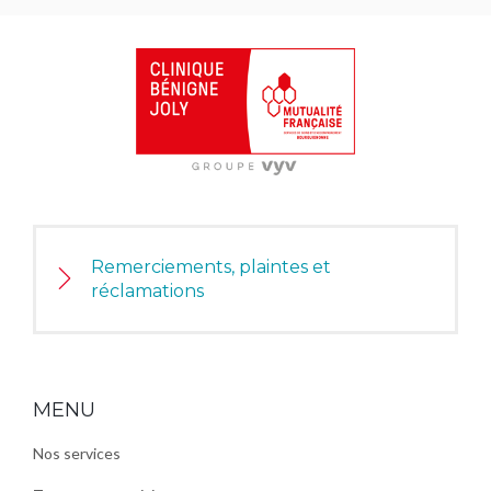
Remerciements, plaintes et
réclamations
MENU
Nos services