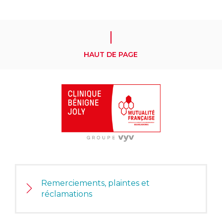
HAUT DE PAGE
Remerciements, plaintes et
réclamations