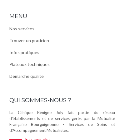
MENU
Nos services
Trouver un praticien
Infos pratiques
Plateaux techniques
Démarche qualité
QUI SOMMES-NOUS ?
La Clinique Bénigne Joly fait partie du réseau
d'établissements et de services gérés par la Mutualité
Française Bourguignonne - Services de Soins et
d'Accompagnement Mutualistes.
En savoir plus