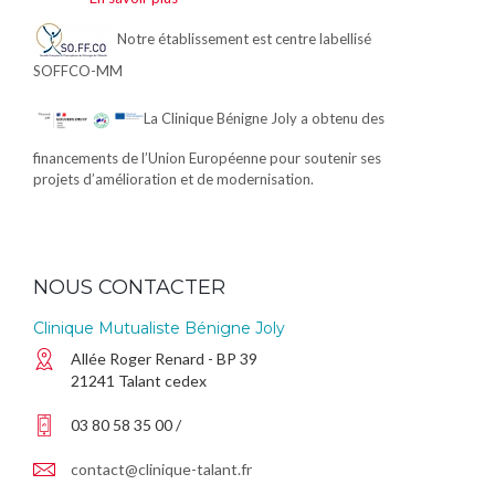
Notre établissement est centre labellisé
SOFFCO-MM
La Clinique Bénigne Joly a obtenu des
financements de l’Union Européenne pour soutenir ses
projets d’amélioration et de modernisation.
NOUS CONTACTER
Clinique Mutualiste Bénigne Joly
Allée Roger Renard - BP 39
21241 Talant cedex
03 80 58 35 00 /
contact@clinique-talant.fr