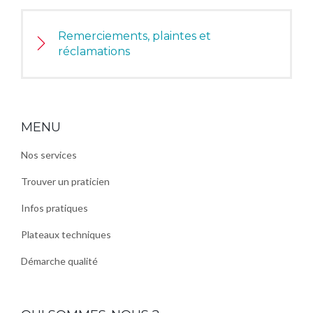
Remerciements, plaintes et
réclamations
MENU
Nos services
Trouver un praticien
Infos pratiques
Plateaux techniques
Démarche qualité