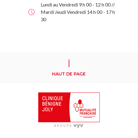
Lundi au Vendredi 9 h 00 - 12 h 00 //
Mardi Jeudi Vendredi 14 h 00 - 17 h
30
HAUT DE PAGE