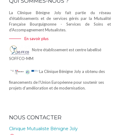
QUI SOMMES-NOUS ?
La Clinique Bénigne Joly fait partie du réseau
d'établissements et de services gérés par la Mutualité
Française Bourguignonne - Services de Soins et
d'Accompagnement Mutualistes.
En savoir plus
Notre établissement est centre labellisé
SOFFCO-MM
La Clinique Bénigne Joly a obtenu des
financements de l’Union Européenne pour soutenir ses
projets d’amélioration et de modernisation.
NOUS CONTACTER
Clinique Mutualiste Bénigne Joly